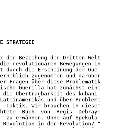
E STRATEGIE