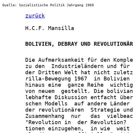
Quelle: Sozialistische Politik Jahrgang 1969
zurück
       H.C.F. Mansilla

       BOLIVIEN, DEBRAY UND REVOLUTIONÄR