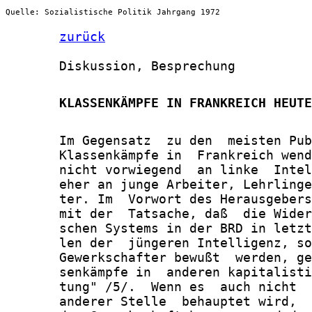
Quelle: Sozialistische Politik Jahrgang 1972
zurück
       Diskussion, Besprechung

       KLASSENKÄMPFE IN FRANKREICH HEUTE