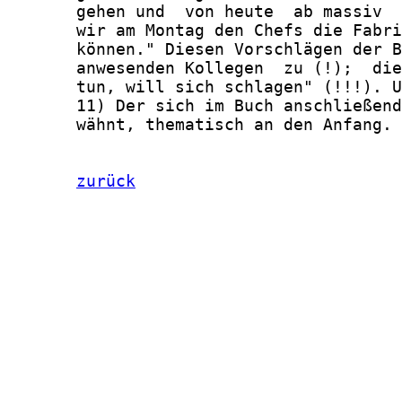
zurück