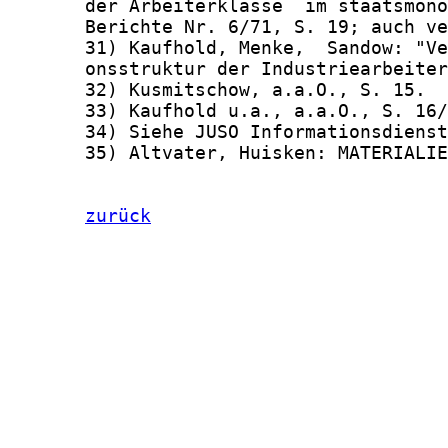
zurück