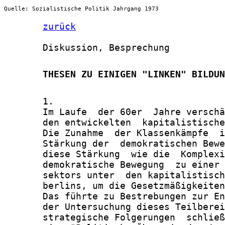
Quelle: Sozialistische Politik Jahrgang 1973
zurück
       Diskussion, Besprechung

       THESEN ZU EINIGEN "LINKEN" BILDUN