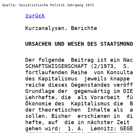
Quelle: Sozialistische Politik Jahrgang 1973
zurück
       Kurzanalysen, Berichte

       URSACHEN UND WESEN DES STAATSMONO