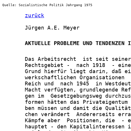
Quelle: Sozialistische Politik Jahrgang 1975
zurück
       Jürgen A.E. Meyer

       AKTUELLE PROBLEME UND TENDENZEN I