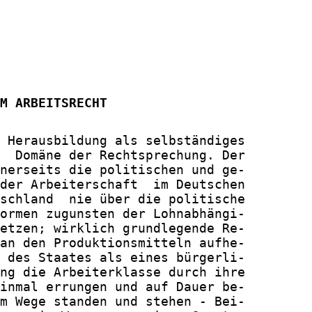
M ARBEITSRECHT