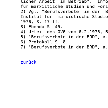
zurück