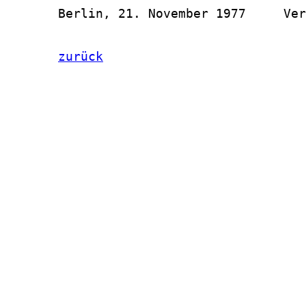
       Berlin, 21. November 1977     Ver
zurück