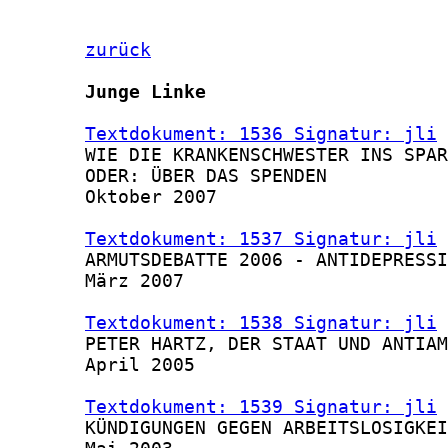
zurück
Junge Linke
Textdokument: 1536 Signatur: jli
 
       WIE DIE KRANKENSCHWESTER INS SPAR
       ODER: ÜBER DAS SPENDEN

       Oktober 2007

Textdokument: 1537 Signatur: jli
 
       ARMUTSDEBATTE 2006 - ANTIDEPRESSI
       März 2007

Textdokument: 1538 Signatur: jli
 
       PETER HARTZ, DER STAAT UND ANTIAM
       April 2005

Textdokument: 1539 Signatur: jli
 
       KÜNDIGUNGEN GEGEN ARBEITSLOSIGKEI