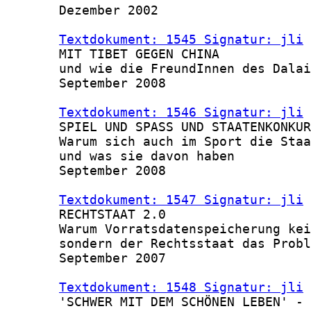
       Dezember 2002

Textdokument: 1545 Signatur: jli
 
       MIT TIBET GEGEN CHINA

       und wie die FreundInnen des Dalai
       September 2008

Textdokument: 1546 Signatur: jli
 
       SPIEL UND SPASS UND STAATENKONKUR
       Warum sich auch im Sport die Staa
       und was sie davon haben

       September 2008

Textdokument: 1547 Signatur: jli
 
       RECHTSTAAT 2.0

       Warum Vorratsdatenspeicherung kei
       sondern der Rechtsstaat das Probl
       September 2007

Textdokument: 1548 Signatur: jli
 
       'SCHWER MIT DEM SCHÖNEN LEBEN' -
