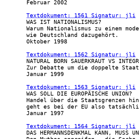
       Februar 2002

Textdokument: 1561 Signatur: jli
 
       WAS IST NATIONALISMUS?

       Warum Nationalismus zu einem mode
       wie Deutschland dazugehört.

       Oktober 1998

Textdokument: 1562 Signatur: jli
 
       NATURAL BORN SAUERKRAUT VS INTEGR
       Zur Debatte um die doppelte Staat
       Januar 1999

Textdokument: 1563 Signatur: jli
 
       WAS SOLL DIE EUROPÄISCHE UNION?

       Handel über die Staatsgrenzen hin
       geht es bei der EU also tatsächli
       Januar 1997

Textdokument: 1564 Signatur: jli
 
       DAS HERMANNSDENKMAL KANN, MUSS UN