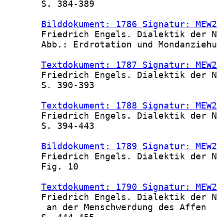
       S. 384-389

Bilddokument: 1786 Signatur: MEW2
       Friedrich Engels. Dialektik der N
       Abb.: Erdrotation und Mondanziehu
Textdokument: 1787 Signatur: MEW2
       Friedrich Engels. Dialektik der N
       S. 390-393

Textdokument: 1788 Signatur: MEW2
       Friedrich Engels. Dialektik der N
       S. 394-443

Bilddokument: 1789 Signatur: MEW2
       Friedrich Engels. Dialektik der N
       Fig. 10

Textdokument: 1790 Signatur: MEW2
       Friedrich Engels. Dialektik der N
        an der Menschwerdung des Affen
