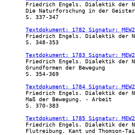
       Friedrich Engels. Dialektik der N
       Die Naturforschung in der Geister
       S. 337-347

Textdokument: 1782 Signatur: MEW2
       Friedrich Engels. Dialektik der N
       S. 348-353

Textdokument: 1783 Signatur: MEW2
       Friedrich Engels. Dialektik der N
       Grundformen der Bewegung

       S. 354-369

Textdokument: 1784 Signatur: MEW2
       Friedrich Engels. Dialektik der N
       Maß der Bewegung. - Arbeit

       S. 370-383

Textdokument: 1785 Signatur: MEW2
       Friedrich Engels. Dialektik der N
       Flutreibung. Kant und Thomson-Tai