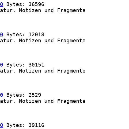
0
 Bytes: 36596

atur. Notizen und Fragmente

0
 Bytes: 12018

atur. Notizen und Fragmente

0
 Bytes: 30151

atur. Notizen und Fragmente

0
 Bytes: 2529

atur. Notizen und Fragmente

0
 Bytes: 39116
