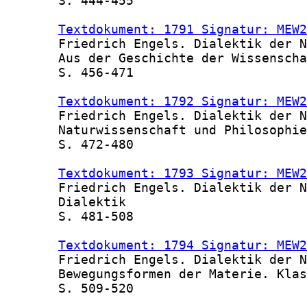
       S. 444-455

Textdokument: 1791 Signatur: MEW2
       Friedrich Engels. Dialektik der N
       Aus der Geschichte der Wissenscha
       S. 456-471

Textdokument: 1792 Signatur: MEW2
       Friedrich Engels. Dialektik der N
       Naturwissenschaft und Philosophie

       S. 472-480

Textdokument: 1793 Signatur: MEW2
       Friedrich Engels. Dialektik der N
       Dialektik

       S. 481-508

Textdokument: 1794 Signatur: MEW2
       Friedrich Engels. Dialektik der N
       Bewegungsformen der Materie. Klas
       S. 509-520
