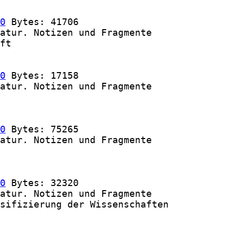
0
 Bytes: 41706

atur. Notizen und Fragmente

ft

0
 Bytes: 17158

atur. Notizen und Fragmente

0
 Bytes: 75265

atur. Notizen und Fragmente

0
 Bytes: 32320

atur. Notizen und Fragmente

sifizierung der Wissenschaften
