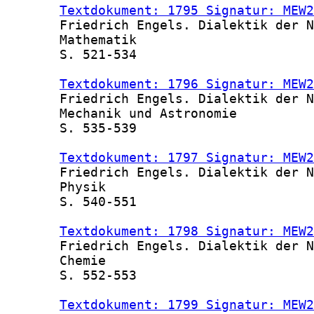
Textdokument: 1795 Signatur: MEW2
       Friedrich Engels. Dialektik der N
       Mathematik

       S. 521-534

Textdokument: 1796 Signatur: MEW2
       Friedrich Engels. Dialektik der N
       Mechanik und Astronomie

       S. 535-539

Textdokument: 1797 Signatur: MEW2
       Friedrich Engels. Dialektik der N
       Physik

       S. 540-551

Textdokument: 1798 Signatur: MEW2
       Friedrich Engels. Dialektik der N
       Chemie

       S. 552-553

Textdokument: 1799 Signatur: MEW2